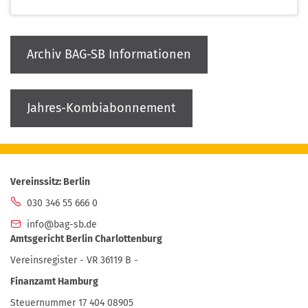
Archiv BAG-SB Informationen
Jahres-Kombiabonnement
Vereinssitz: Berlin
030 346 55 666 0
info@bag-sb.de
Amtsgericht Berlin Charlottenburg
Vereinsregister - VR 36119 B -
Finanzamt Hamburg
Steuernummer 17 404 08905