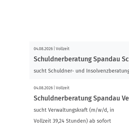
04.08.2026
Vollzeit
Schuldnerberatung Spandau Sc
sucht Schuldner- und Insolvenzberatung 
04.08.2026
Vollzeit
Schuldnerberatung Spandau Ve
sucht Verwaltungskraft (m/w/d, in
Vollzeit 39,24 Stunden) ab sofort