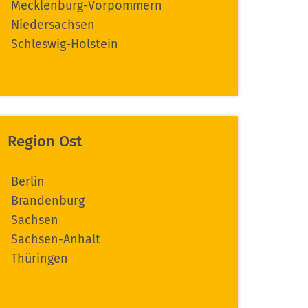
Mecklenburg-Vorpommern
Niedersachsen
Schleswig-Holstein
Region Ost
Berlin
Brandenburg
Sachsen
Sachsen-Anhalt
Thüringen