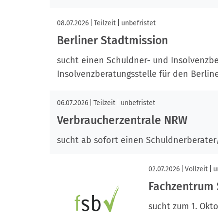
08.07.2026
Teilzeit
unbefristet
Berliner Stadtmission
sucht einen Schuldner- und Insolvenzbe
Insolvenzberatungsstelle für den Berlin
06.07.2026
Teilzeit
unbefristet
Verbraucherzentrale NRW
sucht ab sofort einen Schuldnerberater
02.07.2026
Vollzeit
u
Fachzentrum
sucht zum 1. Okt