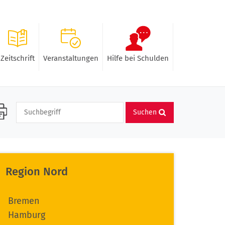
Zeitschrift
Veranstaltungen
Hilfe bei Schulden
Suchen
Region Nord
Bremen
Hamburg