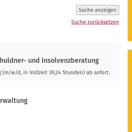
Suche anzeigen
Suche zurücksetzen
huldner- und Insolvenzberatung
(m/w/d, in Vollzeit 39,24 Stunden) ab sofort.
rwaltung