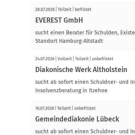
28.07.2026
Teilzeit
befristet
EVEREST GmbH
sucht einen Berater für Schulden, Exist
Standort Hamburg-Altstadt
24.07.2026
Vollzeit
Teilzeit
unbefristet
Diakonische Werk Altholstein
sucht ab sofort einen Schuldner- und I
Insolvenzberatung in Itzehoe
16.07.2026
Teilzeit
unbefristet
Gemeindediakonie Lübeck
sucht ab sofort einen Schuldner- und I