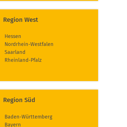
Region West
Hessen
Nordrhein-Westfalen
Saarland
Rheinland-Pfalz
Region Süd
Baden-Württemberg
Bayern