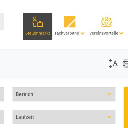
Stellenmarkt
Fachverband
Vereinsvorteile
Bereich
auswählen
Laufzeit
auswählen