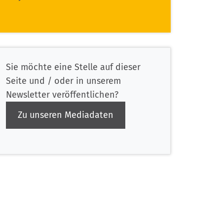
Sie möchte eine Stelle auf dieser
Seite und / oder in unserem
Newsletter veröffentlichen?
Zu unseren Mediadaten