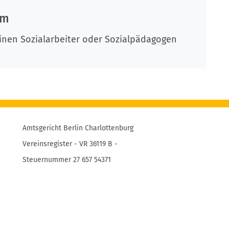
im
inen Sozialarbeiter oder Sozialpädagogen
Amtsgericht Berlin Charlottenburg
Vereinsregister - VR 36119 B -
Steuernummer 27 657 54371