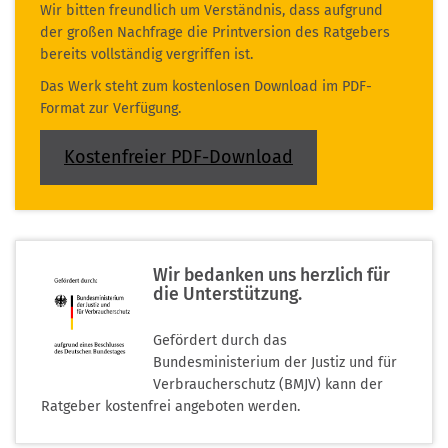
Wir bitten freundlich um Verständnis, dass aufgrund
der großen Nachfrage die Printversion des Ratgebers
bereits vollständig vergriffen ist.
Das Werk steht zum kostenlosen Download im PDF-
Format zur Verfügung.
Kostenfreier PDF-Download
Wir bedanken uns herzlich für
die Unterstützung.
Gefördert durch das
Bundesministerium der Justiz und für
Verbraucherschutz (BMJV) kann der
Ratgeber kostenfrei angeboten werden.