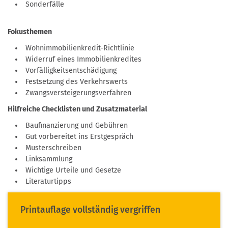
Sonderfälle
Fokusthemen
Wohnimmobilienkredit-Richtlinie
Widerruf eines Immobilienkredites
Vorfälligkeitsentschädigung
Festsetzung des Verkehrswerts
Zwangsversteigerungsverfahren
Hilfreiche Checklisten und Zusatzmaterial
Baufinanzierung und Gebühren
Gut vorbereitet ins Erstgespräch
Musterschreiben
Linksammlung
Wichtige Urteile und Gesetze
Literaturtipps
Printauflage vollständig vergriffen