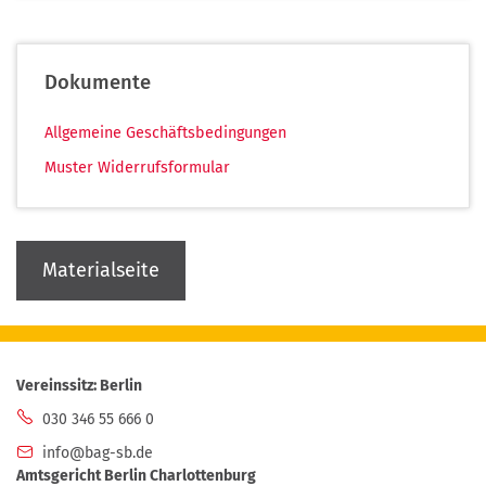
Dokumente
(PDF-
Allgemeine Geschäftsbedingungen
Dokument)
(PDF-
Muster Widerrufsformular
Dokument)
Materialseite
Vereinssitz: Berlin
030 346 55 666 0
info@bag-sb.de
Amtsgericht Berlin Charlottenburg