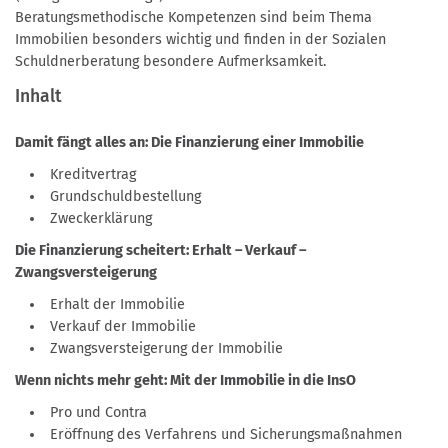
Beratungsmethodische Kompetenzen sind beim Thema
Immobilien besonders wichtig und finden in der Sozialen
Schuldnerberatung besondere Aufmerksamkeit.
Inhalt
Damit fängt alles an: Die Finanzierung einer Immobilie
Kreditvertrag
Grundschuldbestellung
Zweckerklärung
Die Finanzierung scheitert: Erhalt – Verkauf –
Zwangsversteigerung
Erhalt der Immobilie
Verkauf der Immobilie
Zwangsversteigerung der Immobilie
Wenn nichts mehr geht: Mit der Immobilie in die InsO
Pro und Contra
Eröffnung des Verfahrens und Sicherungsmaßnahmen